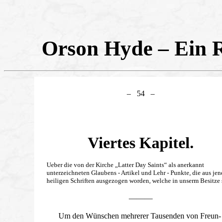
Orson Hyde – Ein R
– 54 –
Viertes Kapitel.
Ueber die von der Kirche
„Latter Day Saints“
als anerkannt
unterzeichneten Glaubens - Artikel und Lehr - Punkte, die aus je
heiligen Schriften ausgezogen worden, welche in unserm Besitze 
———
Um den Wünschen mehrerer Tausenden von Freun-