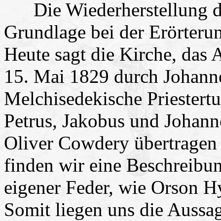
Die Wiederherstellung der 
Grundlage bei der Erörteru
Heute sagt die Kirche, das 
15. Mai 1829 durch Johann
Melchisedekische Priestert
Petrus, Jakobus und Johann
Oliver Cowdery übertragen 
finden wir eine Beschreibu
eigener Feder, wie Orson Hy
Somit liegen uns die Aussa