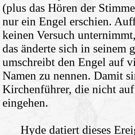
(plus das Hören der Stimme 
nur ein Engel erschien. Auf
keinen Versuch unternimmt,
das änderte sich in seinem 
umschreibt den Engel auf vi
Namen zu nennen. Damit sin
Kirchenführer, die nicht au
eingehen.
Hyde datiert dieses Ereig