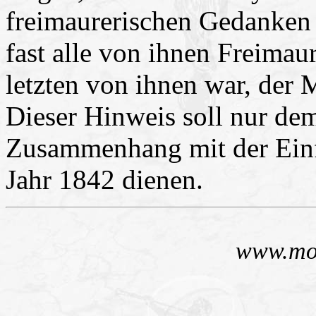
freimaurerischen Gedanken 
fast alle von ihnen Freimau
letzten von ihnen war, der
Dieser Hinweis soll nur de
Zusammenhang mit der Einf
Jahr 1842 dienen.
www.mo