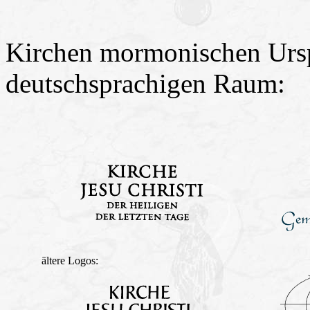
Kirchen mormonischen Ursp
deutschsprachigen Raum:
ältere Logos: