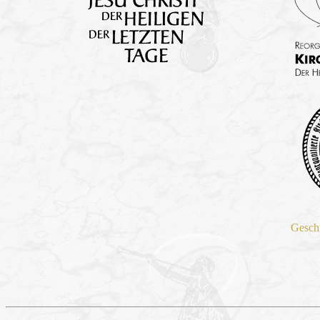
Gesch