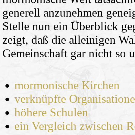
generell anzunehmen geneigt
Stelle nun ein Überblick ge
zeigt, daß die alleinigen W
Gemeinschaft gar nicht so 
mormonische Kirchen
verknüpfte Organisation
höhere Schulen
ein Vergleich zwischen R