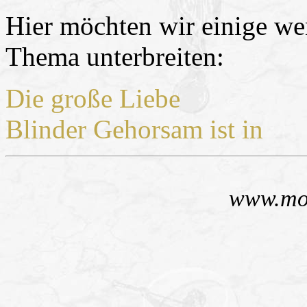
Hier möchten wir einige w
Thema unterbreiten:
Die große Liebe
Blinder Gehorsam ist in
www.mo