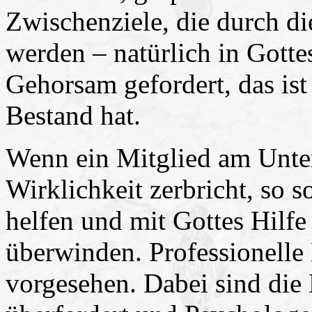
Zwischenziele, die durch d
werden – natürlich in Gotte
Gehorsam gefordert, das ist
Bestand hat.
Wenn ein Mitglied am Unte
Wirklichkeit zerbricht, so s
helfen und mit Gottes Hilf
überwinden. Professionelle 
vorgesehen. Dabei sind die