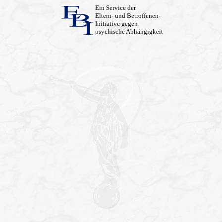
Ein Service der
Eltern- und Betroffenen-
Initiative gegen
psychische Abhängigkeit